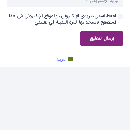
احفظ اسمي، بريدي الإلكتروني، والموقع الإلكتروني في هذا
المتصفح لاستخدامها المرة المقبلة في تعليقي.
إرسال التعليق
العربية