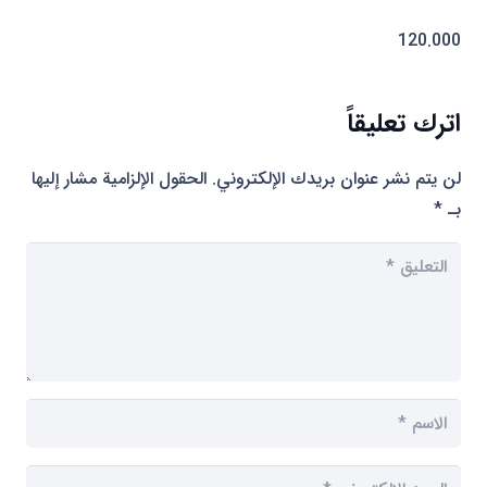
120.000
اترك تعليقاً
لن يتم نشر عنوان بريدك الإلكتروني.
الحقول الإلزامية مشار إليها
بـ
*