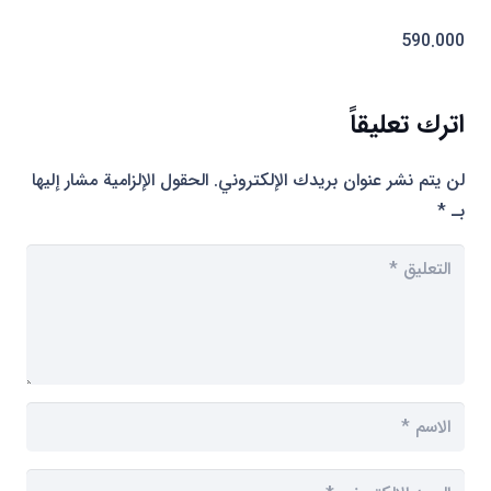
590.000
اترك تعليقاً
لن يتم نشر عنوان بريدك الإلكتروني.
الحقول الإلزامية مشار إليها
بـ
*