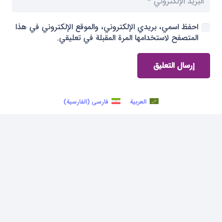
احفظ اسمي، بريدي الإلكتروني، والموقع الإلكتروني في هذا
المتصفح لاستخدامها المرة المقبلة في تعليقي.
إرسال التعليق
العربية
فارسی
(
الفارسية
)